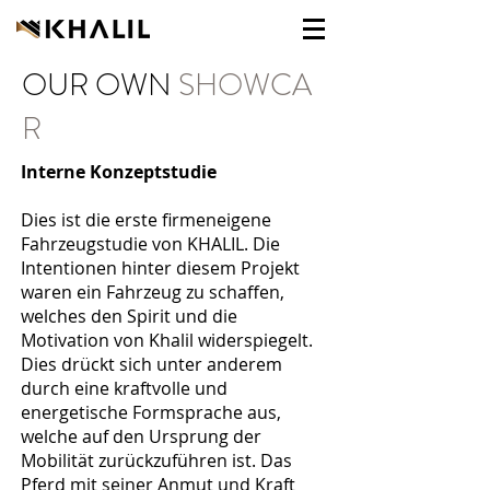
OUR
OWN
SHOWCA
R
Interne Konzeptstudie
Dies ist die erste firmeneigene
Fahrzeugstudie von KHALIL. Die
Intentionen hinter diesem Projekt
waren ein Fahrzeug zu schaffen,
welches den Spirit und die
Motivation von Khalil widerspiegelt.
Dies drückt sich unter anderem
durch eine kraftvolle und
energetische Formsprache aus,
welche auf den Ursprung der
Mobilität zurückzuführen ist. Das
Pferd mit seiner Anmut und Kraft