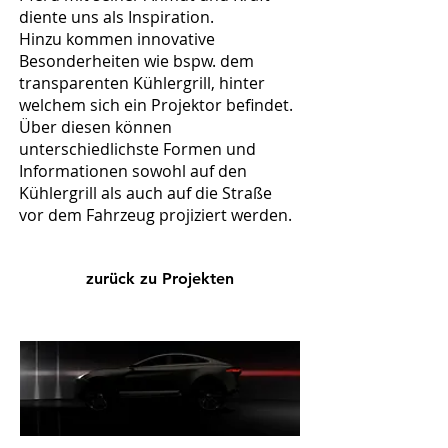
diente uns als Inspiration.
Hinzu kommen innovative
Besonderheiten wie bspw. dem
transparenten Kühlergrill, hinter
welchem sich ein Projektor befindet.
Über diesen können
unterschiedlichste Formen und
Informationen sowohl auf den
Kühlergrill als auch auf die Straße
vor dem Fahrzeug projiziert werden.
zurück zu Projekten