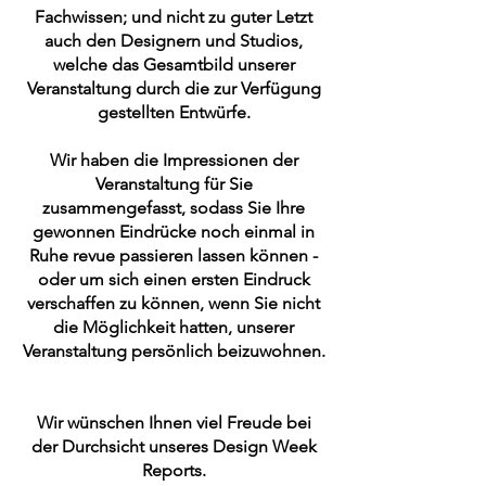
Fachwissen; und nicht zu guter Letzt
auch den Designern und Studios,
welche das Gesamtbild unserer
Veranstaltung durch die zur Verfügung
gestellten Entwürfe.
Wir haben die Impressionen der
Veranstaltung für Sie
zusammengefasst, sodass Sie Ihre
gewonnen Eindrücke noch einmal in
Ruhe revue passieren lassen können -
oder um sich einen ersten Eindruck
verschaffen zu können, wenn Sie nicht
die Möglichkeit hatten, unserer
Veranstaltung persönlich beizuwohnen.
Wir wünschen Ihnen viel Freude bei
der Durchsicht unseres Design Week
Reports.