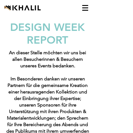
DESIGN WEEK
REPORT
An dieser Stelle möchten wir uns bei
allen Besucherinnen & Besuchern
unseres Events bedanken.
Im Besonderen danken wir unseren
Partnern für die gemeinsame Kreation
einer herausragenden Kollektion und
der Einbringung ihrer Expertise;
unseren Sponsoren für ihre
Unterstützung mit ihren Produkten &
Materialentwicklungen; den Sprechern
für Ihre Bereicherung des Abends und
des Publikums mit ihrem umwerfenden